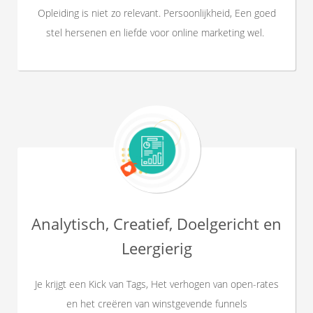
Opleiding is niet zo relevant. Persoonlijkheid, Een goed
stel hersenen en liefde voor online marketing wel.
Analytisch, Creatief, Doelgericht en
Leergierig
Je krijgt een Kick van Tags, Het verhogen van open-rates
en het creëren van winstgevende funnels