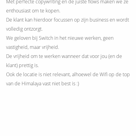
Met perfecte copywriting en de juiste flows maken we ze
enthousiast om te kopen.
De klant kan hierdoor focussen op zijn business en wordt
volledig ontzorgt.
We geloven bij Switch in het nieuwe werken, geen
vastigheid, maar vrijheid.
De vrijheid om te werken wanneer dat voor jou (en de
klant) prettig is.
Ook de locatie is niet relevant, alhoewel de Wifi op de top
van de Himalaya vast niet best is :)