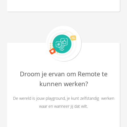
Droom je ervan om Remote te
kunnen werken?
De wereld is jouw playground, je kunt zelfstandig werken
waar en wanneer jij dat wilt.