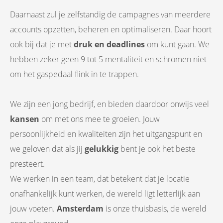
Daarnaast zul je zelfstandig de campagnes van meerdere
accounts opzetten, beheren en optimaliseren. Daar hoort
ook bij dat je met
druk en deadlines
om kunt gaan. We
hebben zeker geen 9 tot 5 mentaliteit en schromen niet
om het gaspedaal flink in te trappen.
We zijn een jong bedrijf, en bieden daardoor onwijs veel
kansen
om met ons mee te groeien. Jouw
persoonlijkheid en kwaliteiten zijn het uitgangspunt en
we geloven dat als jij
gelukkig
bent je ook het beste
presteert.
We werken in een team, dat betekent dat je locatie
onafhankelijk kunt werken, de wereld ligt letterlijk aan
jouw voeten.
Amsterdam
is onze thuisbasis, de wereld