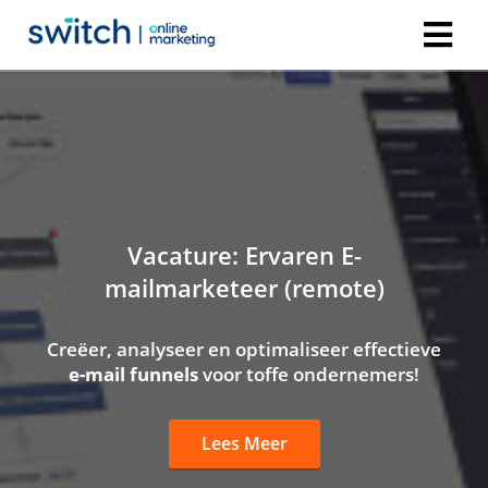
Vacature: Ervaren E-
mailmarketeer (remote)
Creëer, analyseer en optimaliseer effectieve
e-mail funnels
voor toffe ondernemers!
Lees Meer