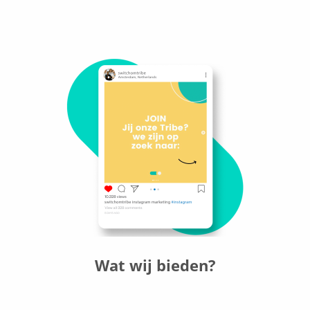
Wat wij bieden?