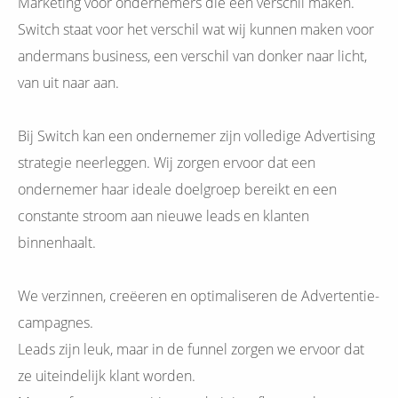
Marketing voor ondernemers die een verschil maken.
Switch staat voor het verschil wat wij kunnen maken voor
andermans business, een verschil van donker naar licht,
van uit naar aan.
Bij Switch kan een ondernemer zijn volledige Advertising
strategie neerleggen. Wij zorgen ervoor dat een
ondernemer haar ideale doelgroep bereikt en een
constante stroom aan nieuwe leads en klanten
binnenhaalt.
We verzinnen, creëeren en optimaliseren de Advertentie-
campagnes.
Leads zijn leuk, maar in de funnel zorgen we ervoor dat
ze uiteindelijk klant worden.