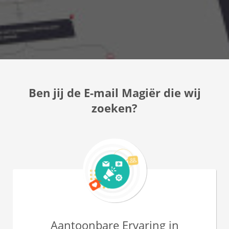
Ben jij de E-mail Magiër die wij
zoeken?
Aantoonbare Ervaring in