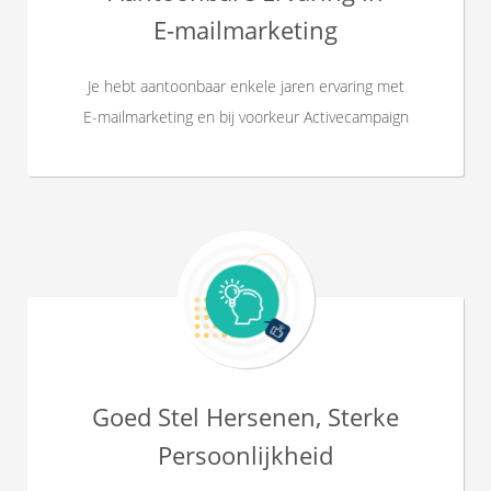
E-mailmarketing
Je hebt aantoonbaar enkele jaren ervaring met
E-mailmarketing en bij voorkeur Activecampaign
Goed Stel Hersenen, Sterke
Persoonlijkheid