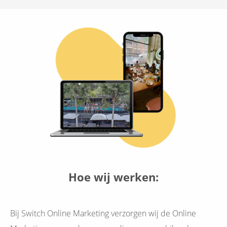
Hoe wij werken:
Bij Switch Online Marketing verzorgen wij de Online