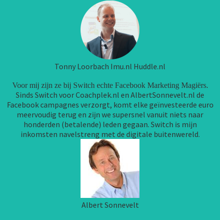
Tonny Loorbach Imu.nl Huddle.nl
Voor mij zijn ze bij Switch echte Facebook Marketing Magiërs.
Sinds Switch voor Coachplek.nl en AlbertSonnevelt.nl de
Facebook campagnes verzorgt, komt elke geïnvesteerde euro
meervoudig terug en zijn we supersnel vanuit niets naar
honderden (betalende) leden gegaan. Switch is mijn
inkomsten navelstreng met de digitale buitenwereld.
Albert Sonnevelt