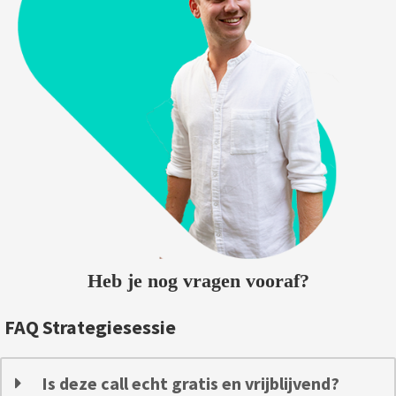
Heb je nog vragen vooraf?
FAQ Strategiesessie
Is deze call echt gratis en vrijblijvend?