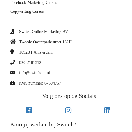
Facebook Marketing Cursus
Copywriting Cursus
Switch Online Marketing BV
Tweede Oosterparktstraat 182H
1092BT
Amsterdam
020-2101312
info@switchom.nl
KvK nummer: 67604757
Volg ons op de Socials
Kom jij werken bij Switch?