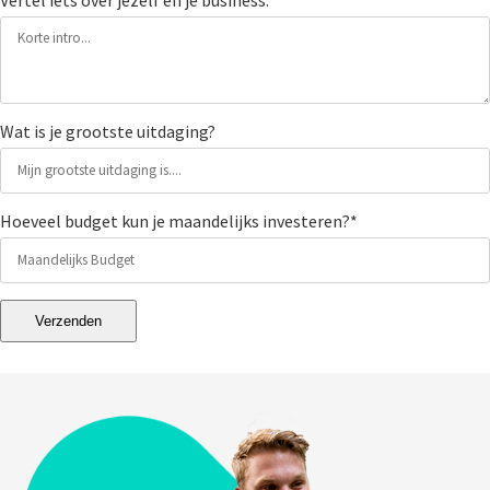
Wat is je grootste uitdaging?
Hoeveel budget kun je maandelijks investeren?*
Verzenden