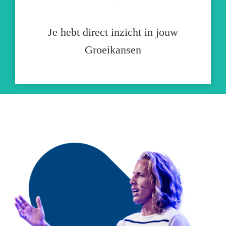
Je hebt direct inzicht in jouw
Groeikansen