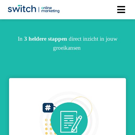
In
3 heldere stappen
direct inzicht in jouw
groeikansen