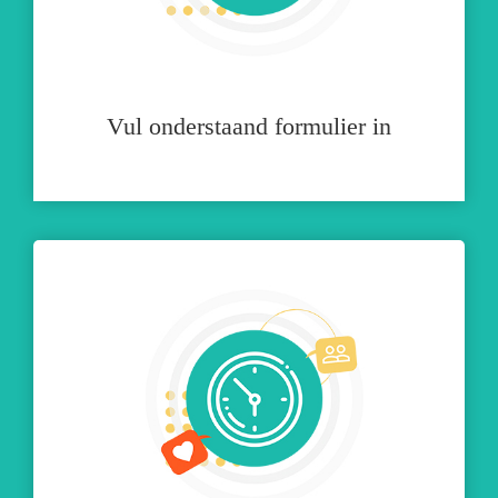
Vul onderstaand formulier in