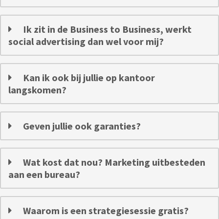
Ik zit in de Business to Business, werkt
social advertising dan wel voor mij?
Kan ik ook bij jullie op kantoor
langskomen?
Geven jullie ook garanties?
Wat kost dat nou? Marketing uitbesteden
aan een bureau?
Waarom is een strategiesessie gratis?