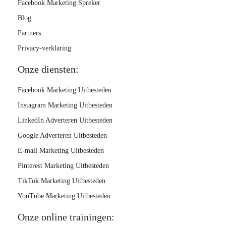
Facebook Marketing Spreker
Blog
Partners
Privacy-verklaring
Onze diensten:
Facebook Marketing Uitbesteden
Instagram Marketing Uitbesteden
LinkedIn Adverteren Uitbesteden
Google Adverteren Uitbesteden
E-mail Marketing Uitbesteden
Pinterest Marketing Uitbesteden
TikTok Marketing Uitbesteden
YouTube Marketing Uitbesteden
Onze online trainingen: