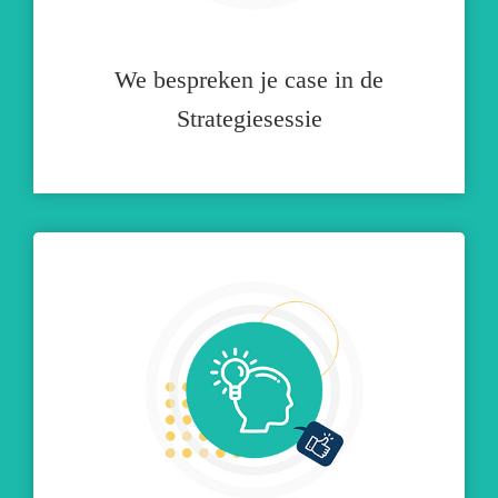
We bespreken je case in de
Strategiesessie