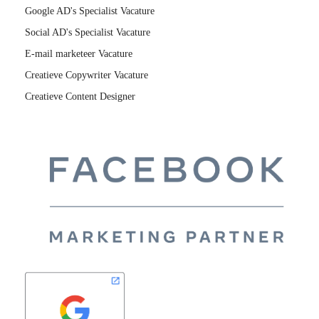
Google AD's Specialist Vacature
Social AD's Specialist Vacature
E-mail marketeer Vacature
Creatieve Copywriter Vacature
Creatieve Content Designer