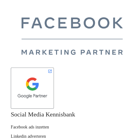
Social Media Kennisbank
Facebook ads inzetten
Linkedin adverteren