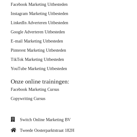
Facebook Marketing Uitbesteden
Instagram Marketing Uitbesteden
LinkedIn Adverteren Uitbesteden
Google Adverteren Uitbesteden
E-mail Marketing Uitbesteden
Pinterest Marketing Uitbesteden
TikTok Marketing Uitbesteden
YouTube Marketing Uitbesteden
Onze online trainingen:
Facebook Marketing Cursus
Copywriting Cursus
Switch Online Marketing BV
Tweede Oosterparktstraat 182H