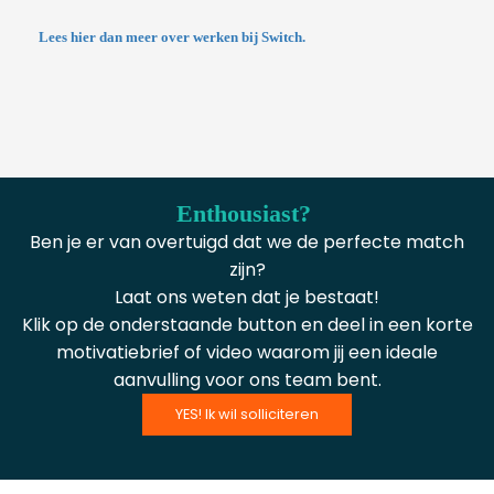
Lees hier dan meer over werken bij Switch.
Enthousiast?
Ben je er van overtuigd dat we de perfecte match
zijn?
Laat ons weten dat je bestaat!
Klik op de onderstaande button en deel in een korte
motivatiebrief of video waarom jij een ideale
aanvulling voor ons team bent.
YES! Ik wil solliciteren