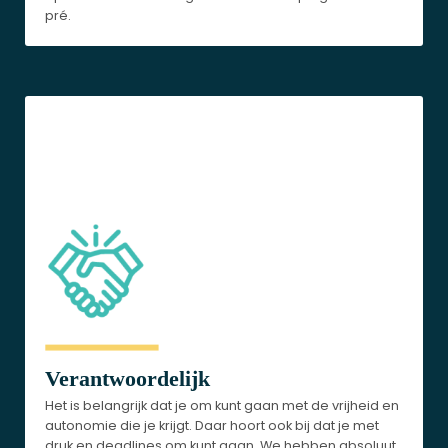
pré.
Verantwoordelijk
Het is belangrijk dat je om kunt gaan met de vrijheid en
autonomie die je krijgt. Daar hoort ook bij dat je met
druk en deadlines om kunt gaan. We hebben absoluut