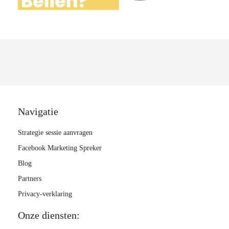
Navigatie
Strategie sessie aanvragen
Facebook Marketing Spreker
Blog
Partners
Privacy-verklaring
Onze diensten: