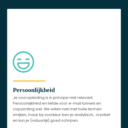
Persoonlijkheid
Je vooropleiding is in principe niet relevant.
Persoonlijkheid en liefde voor e-mail funnels en
copywriting wel. We willen niet met holle termen
smijten, maar bij voorkeur ben je analytisch, creatief
en kun je (natuurlijk) goed schrijven.