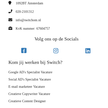
1092BT
Amsterdam
020-2101312
info@switchom.nl
KvK nummer: 67604757
Volg ons op de Socials
Kom jij werken bij Switch?
Google AD's Specialist Vacature
Social AD's Specialist Vacature
E-mail marketeer Vacature
Creatieve Copywriter Vacature
Creatieve Content Designer