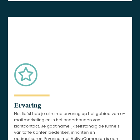
Ervaring
Het liefst heb je al ruime ervaring op het gebied van e-
mail marketing en in het onderhouden van
klantcontact. Je gaat namelijk zelfstandig de funnels
van toffe klanten bedenken, inrichten en
optimaliseren. Ervaring met ActiveCampaign is een