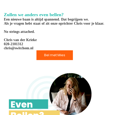
Zullen we anders even bellen?
Een nieuwe baan is altijd spannend. Dat begrijpen we.
Als je vragen hebt staat of zit onze oprichter Chris voor je klaar.
No strings attached.
Chris van der Krieke
020-2101312
chris@switchom.nl
Bel met Mies