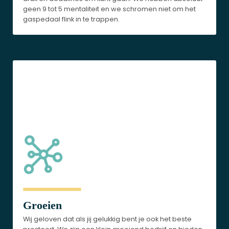
geen 9 tot 5 mentaliteit en we schromen niet om het
gaspedaal flink in te trappen.
Groeien
Wij geloven dat als jij gelukkig bent je ook het beste